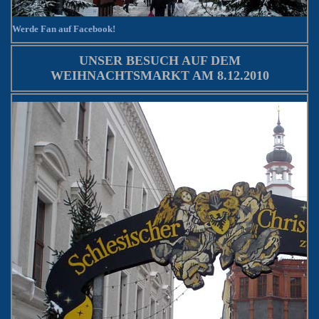
Werde Fan auf Facebook!
UNSER BESUCH AUF DEM
WEIHNACHTSMARKT AM 8.12.2010