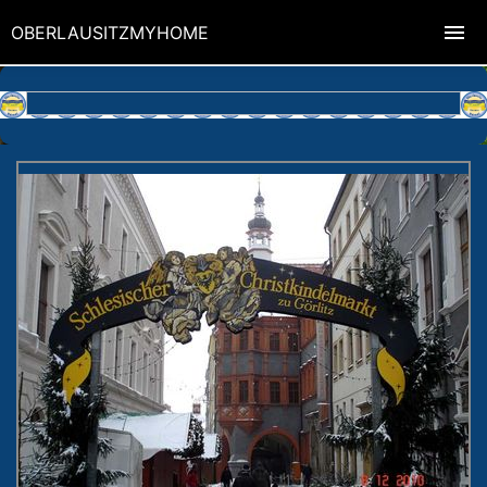
OBERLAUSITZMYHOME