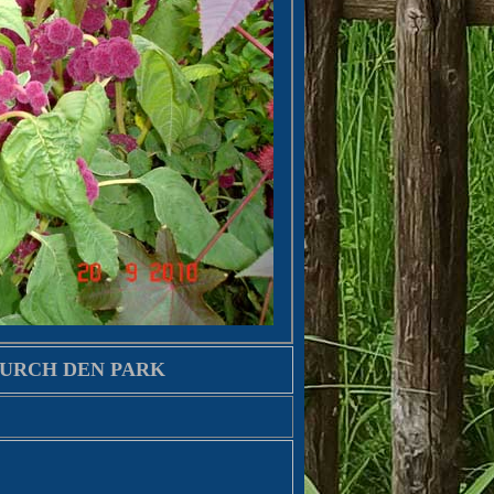
DURCH DEN PARK