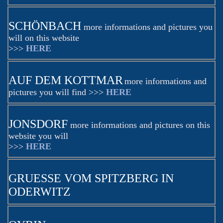
SCHÖNBACH
more informations and pictures you
will on this website
>>>
HERE
AUF DEM KOTTMAR
more informations and
pictures you will find >>>
HERE
JONSDORF
more informations and pictures on this
website you will
>>>
HERE
GRUESSE VOM SPITZBERG IN
ODERWITZ