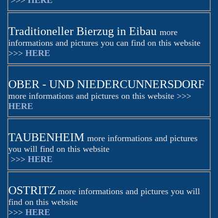
>>>
HERE
Traditioneller Bierzug in Eibau
more
informations and pictures you can find on this website
>>>
HERE
OBER - UND NIEDERCUNNERSDORF
more informations and pictures on this website >>>
HERE
TAUBENHEIM
more informations and pictures
you will find on this website
>>>
HERE
OSTRITZ
more informations and pictures you will
find on this website
>>>
HERE