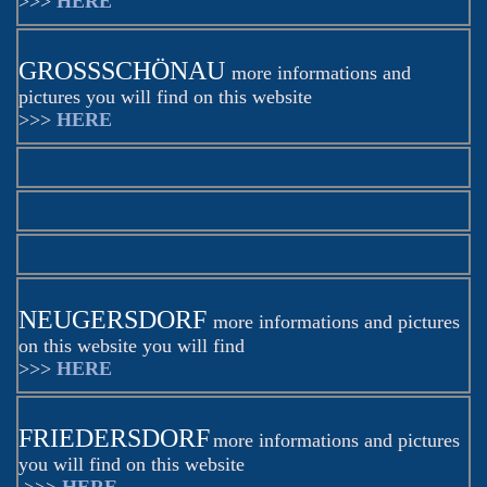
>>>
HERE
GROSSSCHÖNAU
more informations and
pictures you will find on this website
>>>
HERE
NEUGERSDORF
more informations and pictures
on this website you will find
>>>
HERE
FRIEDERSDORF
more informations and pictures
you will find on this website