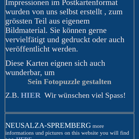
Impressionen im Postkartenformat
wurden von uns selbst erstellt , zum
grössten Teil aus eigenem
Bildmaterial. Sie können gerne
vervielfätigt und gedruckt oder auch
veröffentlicht werden.
Diese Karten eignen sich auch
wunderbar, um
Sein Fotopuzzle gestalten
Z.B.
HIER
Wir wünschen viel Spass!
NEUSALZA-SPREMBERG
more
informations und pictures on this website you will find