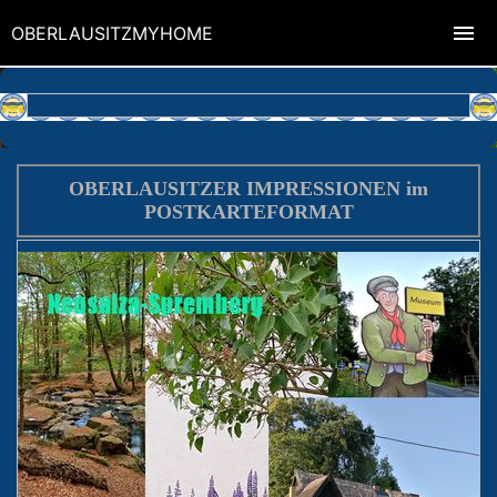
OBERLAUSITZMYHOME
OBERLAUSITZER IMPRESSIONEN im
POSTKARTEFORMAT