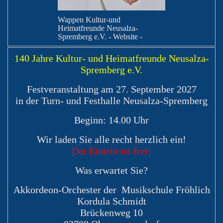
Wappen Kultur-und
Heimatfreunde Neusalza-
Spremberg e.V. - Website -
140 Jahre Kultur- und Heimatfreunde Neusalza-
Spremberg e.V.
Festveranstaltung am 27. September 2027
in der Turn- und Festhalle Neusalza-Spremberg
Beginn: 14.00 Uhr
Wir laden Sie alle recht herzlich ein!
Der Eintritt ist frei!
Was erwartet Sie?
Akkordeon-Orchester der Musikschule Fröhlich
Kordula Schmidt
Brückenweg 10