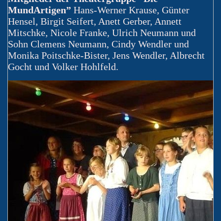
MundArtigen”
Hans-Werner Krause, Günter
Hensel, Birgit Seifert, Anett Gerber, Annett
Mitschke, Nicole Franke, Ulrich Neumann und
Sohn Clemens Neumann, Cindy Wendler und
Monika Poitschke-Bister, Jens Wendler, Albrecht
Gocht und Volker Hohlfeld.