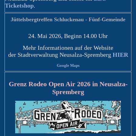
Ticketshop
.
Jüttelsbergtreffen Schluckenau - Fünf-Gemeinde
24. Mai 2026, Beginn 14.00 Uhr
Mehr Informationen auf der Website
der Stadtverwaltung Neusalza-Spremberg
HIER
Google Maps
Grenz Rodeo Open Air 2026 in Neusalza-
Spremberg