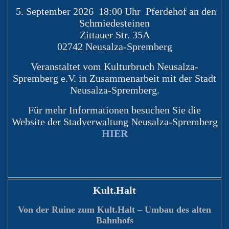
5. September 2026 18:00 Uhr Pferdehof an den
Schmiedesteinen
Zittauer Str. 35A
02742 Neusalza-Spremberg
Veranstaltet vom Kulturbruch Neusalza-
Spremberg e.V. in Zusammenarbeit mit der Stadt
Neusalza-Spremberg.
Für mehr Informationen besuchen Sie die
Website der Stadverwaltung Neusalza-Spremberg
HIER
Kult.Halt
Von der Ruine zum Kult.Halt – Umbau des alten
Bahnhofs