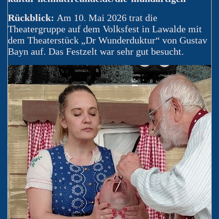
Rückblick:
Am 10. Mai 2026 trat die
Theatergruppe auf dem Volksfest in Lawalde mit
dem Theaterstück „Dr Wunderduktur“ von Gustav
Bayn auf. Das Festzelt war sehr gut besucht.