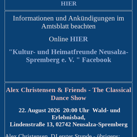
HIER
Informationen und Ankündigungen im
Amtsblatt beachten
Online
HIER
"Kultur- und Heimatfreunde Neusalza-
Spremberg e. V. " Facebook
Alex Christensen & Friends - The Classical
Dance Show
22. August 2026 20:00 Uhr Wald- und
Erlebnisbad,
Lindenstraße 13, 02742 Neusalza-Spremberg
Alex Christensen, DJ erster Stunde - übrigens: