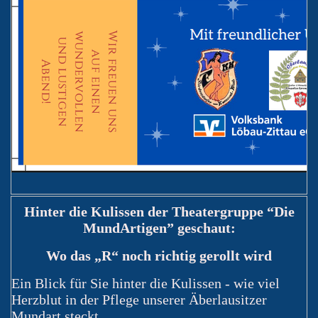
Hinter die Kulissen der Theatergruppe “Die
MundArtigen” geschaut:
Wo das „R“ noch richtig gerollt wird
Ein Blick für Sie hinter die Kulissen - wie viel
Herzblut in der Pflege unserer Äberlausitzer
Mundart steckt.