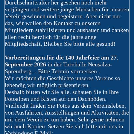
Durchschnittsalter her gesehen noch mehr
verjüngen und weitere junge Menschen für unseren
Verein gewinnen und begeistern. Aber nicht nur
das, wir wollen den Kontakt zu unseren
Mitgliedern stabilisieren und ausbauen und danken
allen recht herzlich für die jahrelange
Mitgliedschaft. Bleiben Sie bitte alle gesund!
Vorbereitungen für die 140 Jahrfeier am 27.
September 2026
in der Turnhalle Neusalza-
Spremberg. - Bitte Termin vormerken -
Wir möchten die Geschichte unseres Vereins so
lebendig wir möglich präsentieren.
Deshalb bitten wir Sie alle, schauen Sie in Ihre
Fotoalben und Kisten auf den Dachböden.
Vielleicht finden Sie Fotos aus dem Vereinsleben,
von Ausfahrten, Ausstellungen und Aktivitäten, die
mit dem Verein zu tun haben. Sehr gerne nehmen
wir auch Kopien. Setzen Sie sich bitte mit uns in
Verbindung E-Mail: