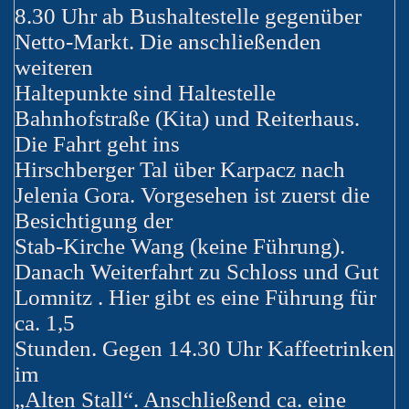
8.30 Uhr ab Bushaltestelle gegenüber
Netto-Markt. Die anschließenden
weiteren
Haltepunkte sind Haltestelle
Bahnhofstraße (Kita) und Reiterhaus.
Die Fahrt geht ins
Hirschberger Tal über Karpacz nach
Jelenia Gora. Vorgesehen ist zuerst die
Besichtigung der
Stab-Kirche Wang (keine Führung).
Danach Weiterfahrt zu Schloss und Gut
Lomnitz . Hier gibt es eine Führung für
ca. 1,5
Stunden. Gegen 14.30 Uhr Kaffeetrinken
im
„Alten Stall“. Anschließend ca. eine