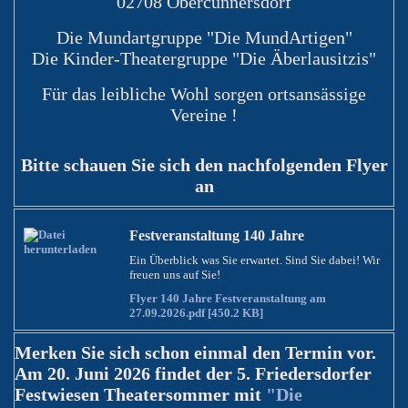
02708 Obercunnersdorf
Die Mundartgruppe "Die MundArtigen"
Die Kinder-Theatergruppe "Die Äberlausitzis"
Für das leibliche Wohl sorgen ortsansässige
Vereine !
Bitte schauen Sie sich den nachfolgenden Flyer
an
Festveranstaltung 140 Jahre
Ein Überblick was Sie erwartet. Sind Sie dabei! Wir
freuen uns auf Sie!
Flyer 140 Jahre Festveranstaltung am
27.09.2026.pdf [450.2 KB]
Merken Sie sich schon einmal den Termin vor.
Am 20. Juni 2026 findet der 5. Friedersdorfer
Festwiesen Theatersommer mit
"Die