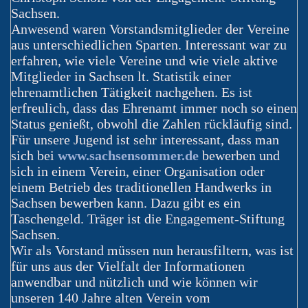
Sachsen.
Anwesend waren Vorstandsmitglieder der Vereine
aus unterschiedlichen Sparten. Interessant war zu
erfahren, wie viele Vereine und wie viele aktive
Mitglieder in Sachsen lt. Statistik einer
ehrenamtlichen Tätigkeit nachgehen. Es ist
erfreulich, dass das Ehrenamt immer noch so einen
Status genießt, obwohl die Zahlen rückläufig sind.
Für unsere Jugend ist sehr interessant, dass man
sich bei
www.sachsensommer.de
bewerben und
sich in einem Verein, einer Organisation oder
einem Betrieb des traditionellen Handwerks in
Sachsen bewerben kann. Dazu gibt es ein
Taschengeld. Träger ist die Engagement-Stiftung
Sachsen.
Wir als Vorstand müssen nun herausfiltern, was ist
für uns aus der Vielfalt der Informationen
anwendbar und nützlich und wie können wir
unseren 140 Jahre alten Verein vom