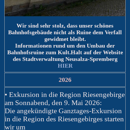
Wir sind sehr stolz, dass unser schönes
Bahnhofsgebäude nicht als Ruine dem Verfall
gewidmet bleibt.
Informationen rund um den Umbau der
Bahnhofsruine zum Kult.Halt auf der Website
des Stadtverwaltung Neusalza-Spremberg
HIER
2026
• Exkursion in die Region Riesengebirge
am Sonnabend, den 9. Mai 2026:
Die angekündigte Ganztages-Exkursion
in die Region des Riesengebirges starten
wir um