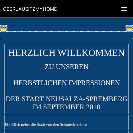
OBERLAUSITZMYHOME
HERZLICH WILLKOMMEN
ZU UNSEREN
HERBSTLICHEN IMPRESSIONEN
DER STADT NEUSALZA-SPREMBERG
IM SEPTEMBER 2010
Ein Blick ueber die Stadt von den Schmiedesteinen