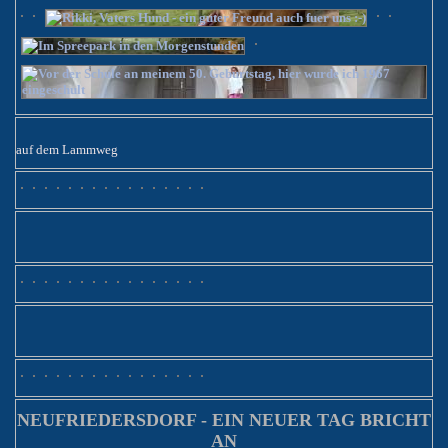
auf dem Lammweg
NEUFRIEDERSDORF - EIN NEUER TAG BRICHT
AN