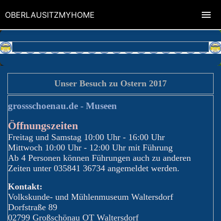
OBERLAUSITZMYHOME
Unser Besuch zu Ostern 2017
grossschoenau.de - Museen
Öffnungszeiten
Freitag und Samstag 10:00 Uhr - 16:00 Uhr
Mittwoch 10:00 Uhr - 12:00 Uhr mit Führung
Ab 4 Personen können Führungen auch zu anderen
Zeiten unter 035841 36734 angemeldet werden.
Kontakt:
Volkskunde- und Mühlenmuseum Waltersdorf
Dorfstraße 89
02799 Großschönau OT Waltersdorf