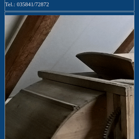
Tel.: 035841/­72872